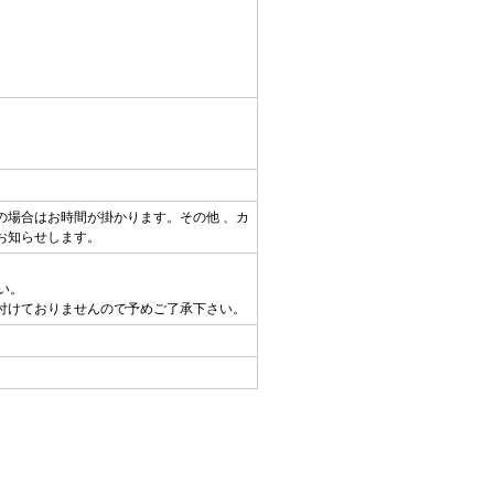
。
の場合はお時間が掛かります。その他 、カ
お知らせします。
い。
付けておりませんので予めご了承下さい。