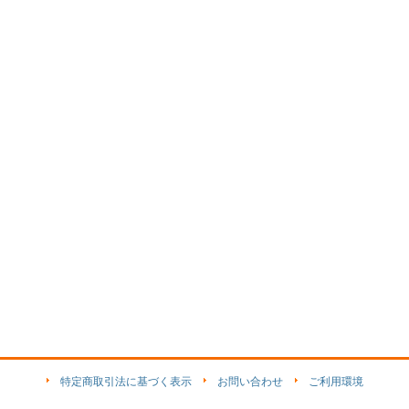
特定商取引法に基づく表示
お問い合わせ
ご利用環境