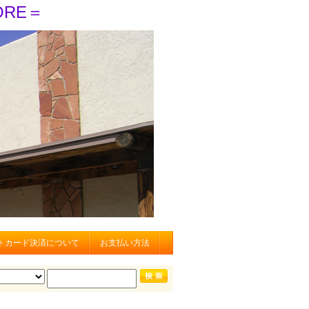
ORE＝
トカード決済について
お支払い方法