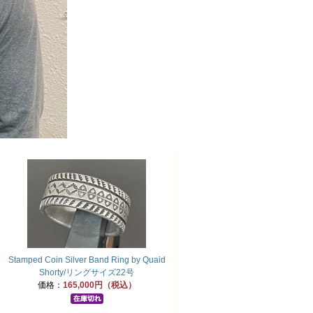
Stamped Coin Silver Band Ring by Quaid
Shorty/リングサイズ22号
価格：
165,000円（税込）