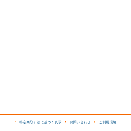
特定商取引法に基づく表示
お問い合わせ
ご利用環境